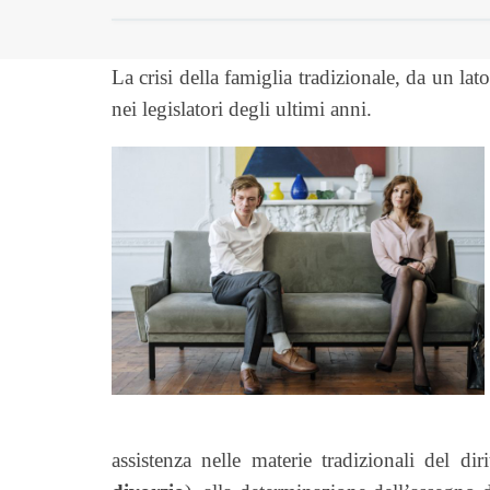
La crisi della famiglia tradizionale, da un la
nei legislatori degli ultimi anni.
assistenza nelle materie tradizionali del dir